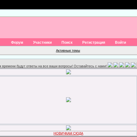
Форум
Участники
Поиск
Регистрация
Войти
Активные темы
ом времени будут ответы на все ваши вопросы! Оставайтесь с нами!
НОВИЧКАМ СЮДА