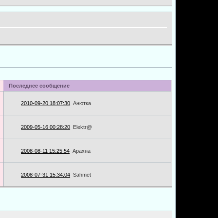
Последнее сообщение
2010-09-20 18:07:30
Анютка
2009-05-16 00:28:20
Elektr@
2008-08-11 15:25:54
Арахна
2008-07-31 15:34:04
Sahmet