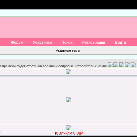
Форум
Участники
Поиск
Регистрация
Войти
Активные темы
ом времени будут ответы на все ваши вопросы! Оставайтесь с нами!
НОВИЧКАМ СЮДА